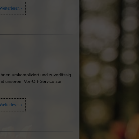
Weiterlesen ›
 Ihnen umkompliziert und zuverlässig
mit unserem Vor-Ort-Service zur
Weiterlesen ›