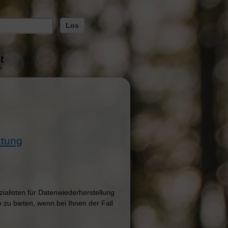
t
ttung
zialisten für Datenwiederherstellung
 zu bieten, wenn bei Ihnen der Fall