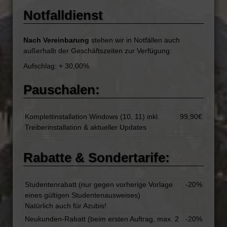
Notfalldienst
Nach Vereinbarung
stehen wir in Notfällen auch
außerhalb der Geschäftszeiten zur Verfügung:
Aufschlag: + 30,00%
Pauschalen:
Komplettinstallation Windows (10, 11) inkl.
99,90€
Treiberinstallation & aktueller Updates
Rabatte & Sondertarife:
Studentenrabatt (nur gegen vorherige Vorlage
-20%
eines gültigen Studentenausweises)
Natürlich auch für Azubis!
Neukunden-Rabatt (beim ersten Auftrag, max. 2
-20%