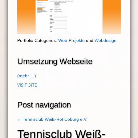
Portfolio Categories:
Web-Projekte
und
Webdesign
.
Umsetzung Webseite
(mehr …)
VISIT SITE
Post navigation
←
Tennisclub Weiß-Rot Coburg e.V.
Tennisclub Weiß-