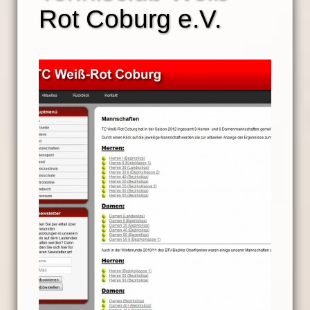
Rot Coburg e.V.