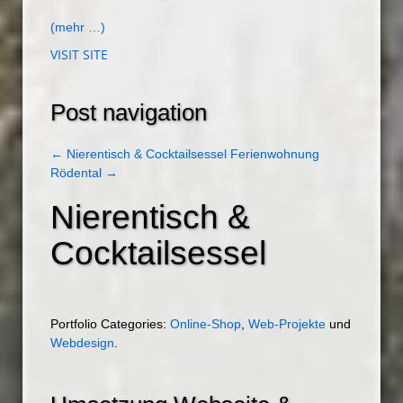
(mehr …)
VISIT SITE
Post navigation
←
Nierentisch & Cocktailsessel
Ferienwohnung
Rödental
→
Nierentisch &
Cocktailsessel
Portfolio Categories:
Online-Shop
,
Web-Projekte
und
Webdesign
.