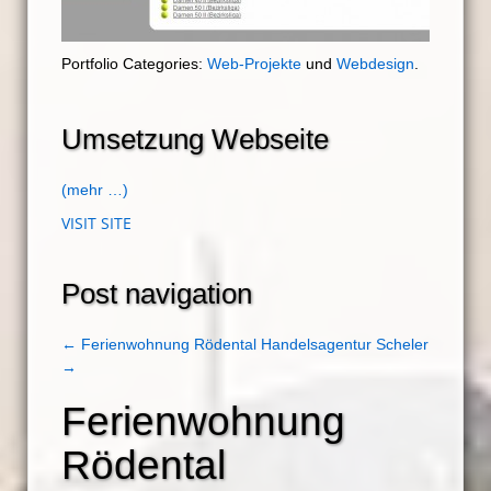
Portfolio Categories:
Web-Projekte
und
Webdesign
.
Umsetzung Webseite
(mehr …)
VISIT SITE
Post navigation
←
Ferienwohnung Rödental
Handelsagentur Scheler
→
Ferienwohnung
Rödental