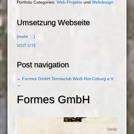
Portfolio Categories:
Web-Projekte
und
Webdesign
.
Umsetzung Webseite
(mehr …)
VISIT SITE
Post navigation
←
Formes GmbH
Tennisclub Weiß-Rot Coburg e.V.
→
Formes GmbH