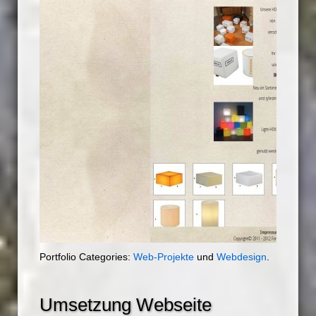
Portfolio Categories:
Web-Projekte
und
Webdesign
.
Umsetzung Webseite